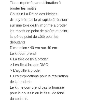
Tissu imprimé par sublimation à
broder les motifs.
Coussin La Reine des Neiges
disney très facile et rapide à réaliser
sur une toile de lin imprimé à broder
les motifs en point de piqûre et point
lancé ou point de côté pour les
débutants
Dimension : 40 cm sur 40 cm.
Le kit comprend:
> La toile de lin à broder
> Les fils à broder DMC
> L'aiguille à broder
> Les explications pour la réalisation
de la broderie
Le kit ne comprend pas la housse
pour le coussin ou le tissu de fond
du coussin.