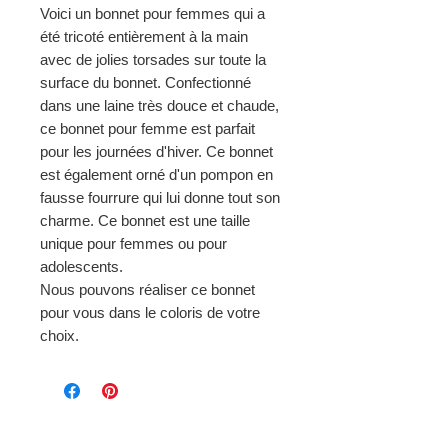
Voici un bonnet pour femmes qui a
été tricoté entièrement à la main
avec de jolies torsades sur toute la
surface du bonnet. Confectionné
dans une laine très douce et chaude,
ce bonnet pour femme est parfait
pour les journées d'hiver. Ce bonnet
est également orné d'un pompon en
fausse fourrure qui lui donne tout son
charme. Ce bonnet est une taille
unique pour femmes ou pour
adolescents.
Nous pouvons réaliser ce bonnet
pour vous dans le coloris de votre
choix.