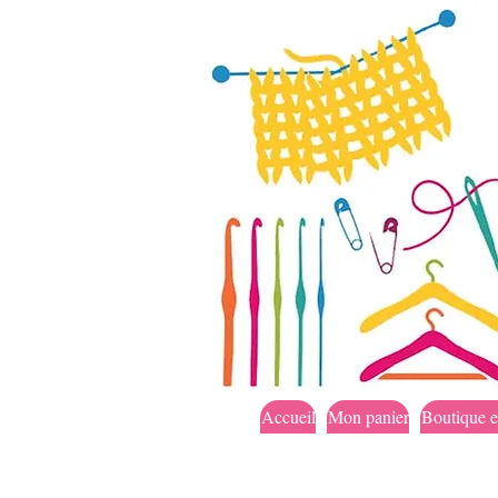
Accueil
Mon panier
Boutique e