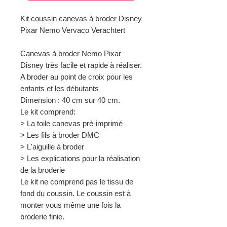
Kit coussin canevas à broder Disney
Pixar Nemo Vervaco Verachtert
Canevas à broder Nemo Pixar
Disney très facile et rapide à réaliser.
A broder au point de croix pour les
enfants et les débutants
Dimension : 40 cm sur 40 cm.
Le kit comprend:
> La toile canevas pré-imprimé
> Les fils à broder DMC
> L'aiguille à broder
> Les explications pour la réalisation
de la broderie
Le kit ne comprend pas le tissu de
fond du coussin. Le coussin est à
monter vous même une fois la
broderie finie.