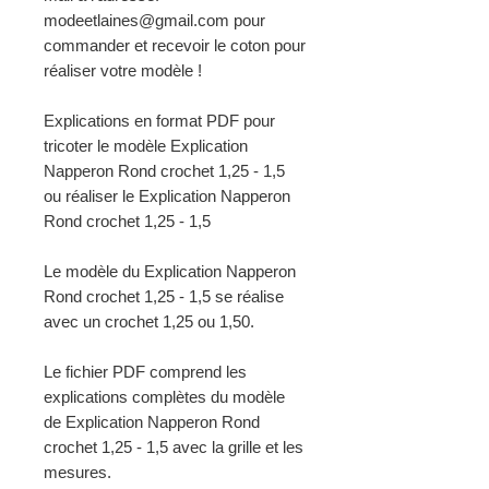
modeetlaines@gmail.com pour
commander et recevoir le coton pour
réaliser votre modèle !
Explications en format PDF pour
tricoter le modèle Explication
Napperon Rond crochet 1,25 - 1,5
ou réaliser le Explication Napperon
Rond crochet 1,25 - 1,5
Le modèle du Explication Napperon
Rond crochet 1,25 - 1,5 se réalise
avec un crochet 1,25 ou 1,50.
Le fichier PDF comprend les
explications complètes du modèle
de Explication Napperon Rond
crochet 1,25 - 1,5 avec la grille et les
mesures.