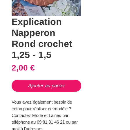
Explication
Napperon
Rond crochet
1,25 - 1,5
Prix
2,00 €
Ajouter au panier
Vous avez également besoin de
coton pour réaliser ce modèle ?
Contactez Mode et Laines par
téléphone au 09 81 31 46 21 ou par
mail à l'adresse: