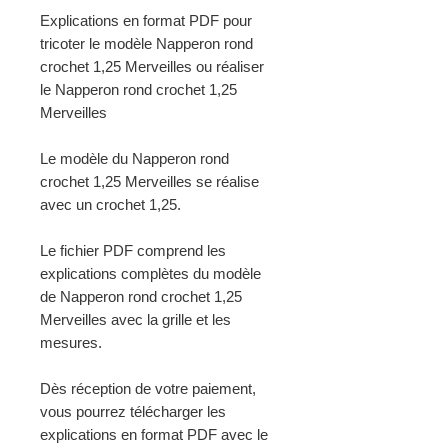
Explications en format PDF pour
tricoter le modèle Napperon rond
crochet 1,25 Merveilles ou réaliser
le Napperon rond crochet 1,25
Merveilles
Le modèle du Napperon rond
crochet 1,25 Merveilles se réalise
avec un crochet 1,25.
Le fichier PDF comprend les
explications complètes du modèle
de Napperon rond crochet 1,25
Merveilles avec la grille et les
mesures.
Dès réception de votre paiement,
vous pourrez télécharger les
explications en format PDF avec le