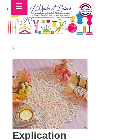
Explication