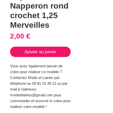
Napperon rond
crochet 1,25
Merveilles
Prix
2,00 €
Ajouter au panier
Vous avez également besoin de
coton pour réaliser ce modèle ?
Contactez Mode et Laines par
téléphone au 09 81 31 46 21 ou par
mail à l'adresse:
modeetlaines@gmail.com pour
commander et recevoir le coton pour
réaliser votre modèle !