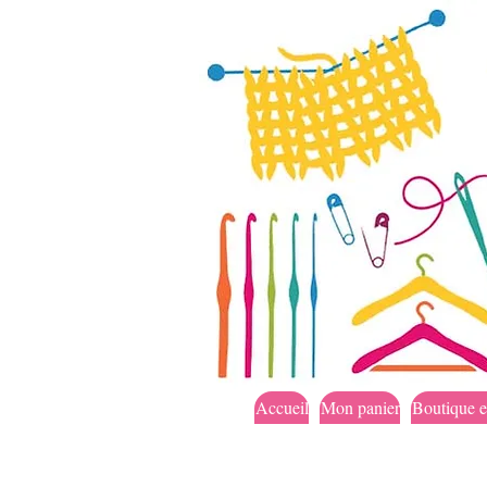
Accueil
Mon panier
Boutique e