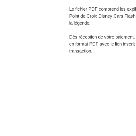
Le fichier PDF comprend les expl
Point de Croix Disney Cars Flash
la légende.
Dès réception de votre paiement, 
en format PDF avec le lien inscri
transaction.