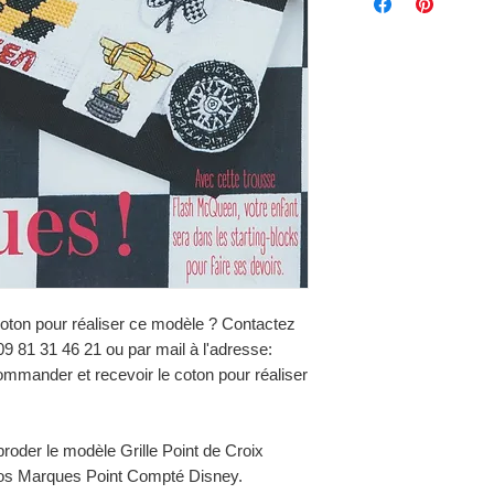
ton pour réaliser ce modèle ? Contactez
9 81 31 46 21 ou par mail à l'adresse:
mander et recevoir le coton pour réaliser
roder le modèle Grille Point de Croix
s Marques Point Compté Disney.