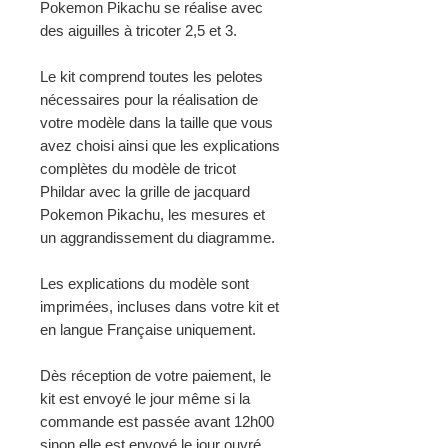
Pokemon Pikachu se réalise avec
des aiguilles à tricoter 2,5 et 3.
Le kit comprend toutes les pelotes
nécessaires pour la réalisation de
votre modèle dans la taille que vous
avez choisi ainsi que les explications
complètes du modèle de tricot
Phildar avec la grille de jacquard
Pokemon Pikachu, les mesures et
un aggrandissement du diagramme.
Les explications du modèle sont
imprimées, incluses dans votre kit et
en langue Française uniquement.
Dès réception de votre paiement, le
kit est envoyé le jour même si la
commande est passée avant 12h00
sinon elle est envoyé le jour ouvré