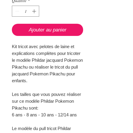
Quantité
*
Ajouter au panier
Kit tricot avec pelotes de laine et
explications complètes pour tricoter
le modèle Phildar jacquard Pokemon
Pikachu ou réaliser le tricot du pull
jacquard Pokemon Pikachu pour
enfants.
Les tailles que vous pouvez réaliser
sur ce modèle Phildar Pokemon
Pikachu sont:
6 ans - 8 ans - 10 ans - 12/14 ans
Le modèle du pull tricot Phildar