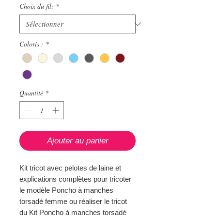
Choix du fil:
*
Coloris :
*
Quantité
*
Ajouter au panier
Kit tricot avec pelotes de laine et
explications complètes pour tricoter
le modèle Poncho à manches
torsadé femme ou réaliser le tricot
du Kit Poncho à manches torsadé