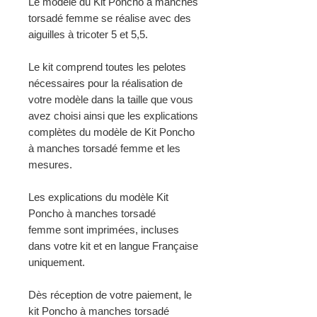
Le modèle du Kit Poncho à manches
torsadé femme se réalise avec des
aiguilles à tricoter 5 et 5,5.
Le kit comprend toutes les pelotes
nécessaires pour la réalisation de
votre modèle dans la taille que vous
avez choisi ainsi que les explications
complètes du modèle de Kit Poncho
à manches torsadé femme et les
mesures.
Les explications du modèle Kit
Poncho à manches torsadé
femme sont imprimées, incluses
dans votre kit et en langue Française
uniquement.
Dès réception de votre paiement, le
kit Poncho à manches torsadé