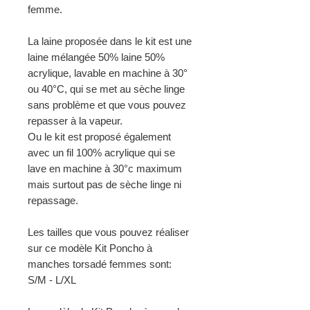
femme.
La laine proposée dans le kit est une
laine mélangée 50% laine 50%
acrylique, lavable en machine à 30°
ou 40°C, qui se met au sèche linge
sans problème et que vous pouvez
repasser à la vapeur.
Ou le kit est proposé également
avec un fil 100% acrylique qui se
lave en machine à 30°c maximum
mais surtout pas de sèche linge ni
repassage.
Les tailles que vous pouvez réaliser
sur ce modèle Kit Poncho à
manches torsadé femmes sont:
S/M - L/XL