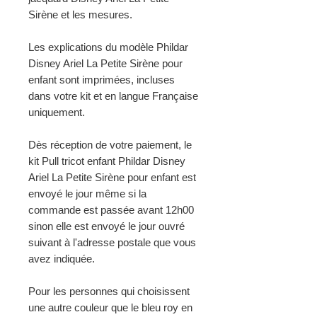
Sirène et les mesures.
Les explications du modèle Phildar
Disney Ariel La Petite Sirène pour
enfant sont imprimées, incluses
dans votre kit et en langue Française
uniquement.
Dès réception de votre paiement, le
kit Pull tricot enfant Phildar Disney
Ariel La Petite Sirène pour enfant est
envoyé le jour même si la
commande est passée avant 12h00
sinon elle est envoyé le jour ouvré
suivant à l'adresse postale que vous
avez indiquée.
Pour les personnes qui choisissent
une autre couleur que le bleu roy en