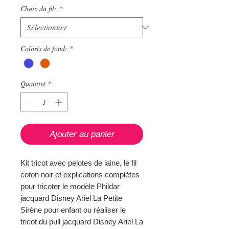
Choix du fil:
*
Coloris de fond:
*
Quantité
*
Ajouter au panier
Kit tricot avec pelotes de laine, le fil
coton noir et explications complètes
pour tricoter le modèle Phildar
jacquard Disney Ariel La Petite
Sirène pour enfant ou réaliser le
tricot du pull jacquard Disney Ariel La