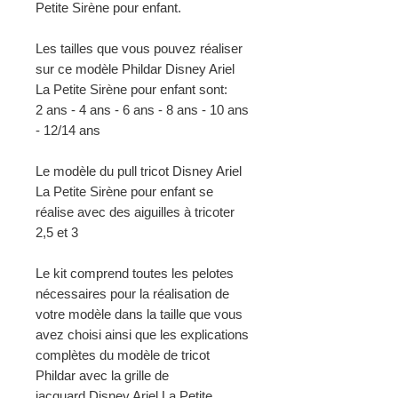
Petite Sirène pour enfant.
Les tailles que vous pouvez réaliser
sur ce modèle Phildar Disney Ariel
La Petite Sirène pour enfant sont:
2 ans - 4 ans - 6 ans - 8 ans - 10 ans
- 12/14 ans
Le modèle du pull tricot Disney Ariel
La Petite Sirène pour enfant se
réalise avec des aiguilles à tricoter
2,5 et 3
Le kit comprend toutes les pelotes
nécessaires pour la réalisation de
votre modèle dans la taille que vous
avez choisi ainsi que les explications
complètes du modèle de tricot
Phildar avec la grille de
jacquard Disney Ariel La Petite