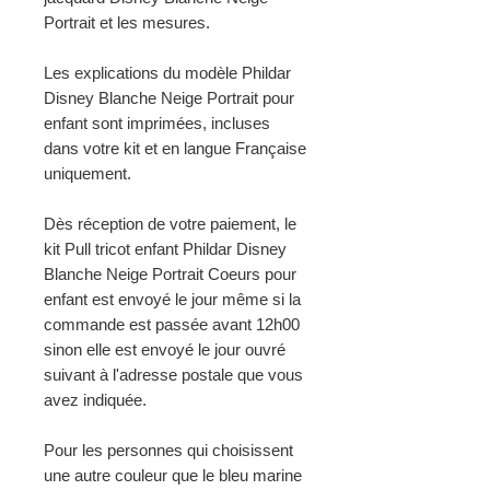
Portrait et les mesures.
Les explications du modèle Phildar
Disney Blanche Neige Portrait pour
enfant sont imprimées, incluses
dans votre kit et en langue Française
uniquement.
Dès réception de votre paiement, le
kit Pull tricot enfant Phildar Disney
Blanche Neige Portrait Coeurs pour
enfant est envoyé le jour même si la
commande est passée avant 12h00
sinon elle est envoyé le jour ouvré
suivant à l'adresse postale que vous
avez indiquée.
Pour les personnes qui choisissent
une autre couleur que le bleu marine