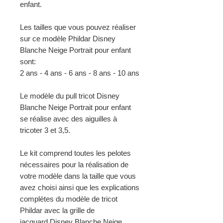
enfant.
Les tailles que vous pouvez réaliser
sur ce modèle Phildar Disney
Blanche Neige Portrait pour enfant
sont:
2 ans - 4 ans - 6 ans - 8 ans - 10 ans
Le modèle du pull tricot Disney
Blanche Neige Portrait pour enfant
se réalise avec des aiguilles à
tricoter 3 et 3,5.
Le kit comprend toutes les pelotes
nécessaires pour la réalisation de
votre modèle dans la taille que vous
avez choisi ainsi que les explications
complètes du modèle de tricot
Phildar avec la grille de
jacquard Disney Blanche Neige