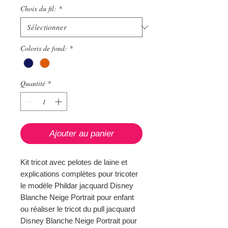
Choix du fil:
*
Coloris de fond:
*
Quantité
*
Ajouter au panier
Kit tricot avec pelotes de laine et
explications complètes pour tricoter
le modèle Phildar jacquard Disney
Blanche Neige Portrait pour enfant
ou réaliser le tricot du pull jacquard
Disney Blanche Neige Portrait pour