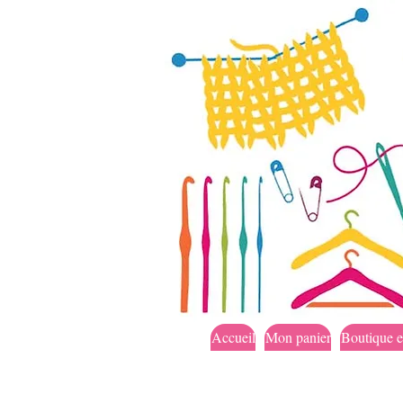
Accueil
Mon panier
Boutique e