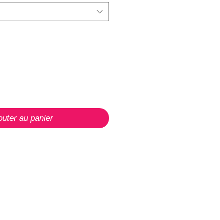
outer au panier