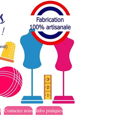
t
Contactez nous
Infos pratiques