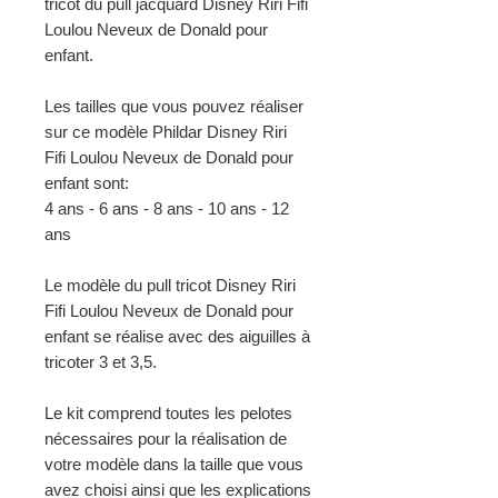
tricot du pull jacquard Disney Riri Fifi
Loulou Neveux de Donald pour
enfant.
Les tailles que vous pouvez réaliser
sur ce modèle Phildar Disney Riri
Fifi Loulou Neveux de Donald pour
enfant sont:
4 ans - 6 ans - 8 ans - 10 ans - 12
ans
Le modèle du pull tricot Disney Riri
Fifi Loulou Neveux de Donald pour
enfant se réalise avec des aiguilles à
tricoter 3 et 3,5.
Le kit comprend toutes les pelotes
nécessaires pour la réalisation de
votre modèle dans la taille que vous
avez choisi ainsi que les explications