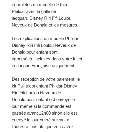
complètes du modèle de tricot
Phildar avec la grille de
jacquard Disney Riri Fifi Loulou
Neveux de Donald et les mesures.
Les explications du modèle Phildar
Disney Riri Fifi Loulou Neveux de
Donald pour enfant sont
imprimées, incluses dans votre kit et
en langue Française uniquement.
Dès réception de votre paiement, le
kit Pull tricot enfant Phildar Disney
Riri Fifi Loulou Neveux de
Donald pour enfant est envoyé le
jour même si la commande est
passée avant 12h00 sinon elle est
envoyé le jour ouvré suivant à
l'adresse postale que vous avez