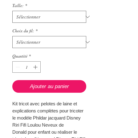
Taille:
*
Choix du fil:
*
Quantité
*
Ajouter au panier
Kit tricot avec pelotes de laine et
explications complètes pour tricoter
le modèle Phildar jacquard Disney
Riri Fifi Loulou Neveux de
Donald pour enfant ou réaliser le