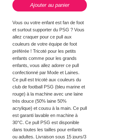
Ajouter au panier
Vous ou votre enfant est fan de foot
et surtout supporter du PSG ? Vous
allez craquer pour ce pull aux
couleurs de votre équipe de foot
préférée ! Tricoté pour les petits
enfants comme pour les grands
enfants, vous allez adorer ce pull
confectionné par Mode et Laines.
Ce pull est tricoté aux couleurs du
club de football PSG (bleu marine et
rouge) à la machine avec une laine
très douce (50% laine 50%
acrylique) et cousu à la main. Ce pull
est garanti lavable en machine à
30°C. Ce pull PSG est disponible
dans toutes les tailles pour enfants
ou adultes. Livraison sous 15 jours/3