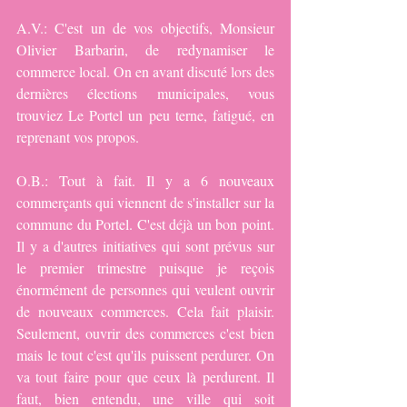
A.V.: C'est un de vos objectifs, Monsieur 
Olivier Barbarin, de redynamiser le 
commerce local. On en avant discuté lors des 
dernières élections municipales, vous 
trouviez Le Portel un peu terne, fatigué, en 
reprenant vos propos.
O.B.: Tout à fait. Il y a 6 nouveaux 
commerçants qui viennent de s'installer sur la 
commune du Portel. C'est déjà un bon point. 
Il y a d'autres initiatives qui sont prévus sur 
le premier trimestre puisque je reçois 
énormément de personnes qui veulent ouvrir 
de nouveaux commerces. Cela fait plaisir. 
Seulement, ouvrir des commerces c'est bien 
mais le tout c'est qu'ils puissent perdurer. On 
va tout faire pour que ceux là perdurent. Il 
faut, bien entendu, une ville qui soit 