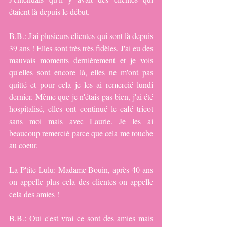
étaient là depuis le début.
B.B.: J'ai plusieurs clientes qui sont là depuis 
39 ans ! Elles sont très très fidèles. J'ai eu des 
mauvais moments dernièrement et je vois 
qu'elles sont encore là, elles ne m'ont pas 
quitté et pour cela je les ai remercié lundi 
dernier. Même que je n'étais pas bien, j'ai été 
hospitalisé, elles ont continué le café tricot 
sans moi mais avec Laurie. Je les ai 
beaucoup remercié parce que cela me touche 
au coeur.
La P'tite Lulu: Madame Bouin, après 40 ans 
on appelle plus cela des clientes on appelle 
cela des amies !
B.B.: Oui c'est vrai ce sont des amies mais 