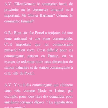
A.V.: Effectivement le commerce local, de 
proximité ou le commerce artisanal est-il 
important, Mr Olivier Barbarin? Comme le 
commerce familial?
O.B.: Bien sûr! Le Portel a toujours été une 
zone artisanal et une zone commerciale. 
C'est important que les commerçants 
puissent bien vivre. C'est difficile pour les 
commerçants partout en France, on va 
essayer de redonner toute cette dimension de 
station balnéaire et de station commerçante à 
cette ville du Portel.
A.V.: Y-a-t-il des commerçants qui viennent 
vous voir, comme Mode et Laines par 
exemple, pour vous faire des demandes pour 
améliorer certaines choses ? La signalisation 
par exemple ?