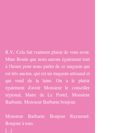
R.V.: Cela fait vraiment plaisir de vous avoir. 
Mme Bouin que nous aurons également tout 
à l'heure pour nous parler de ce magasin qui 
est très ancien, qui est un magasin artisanal et 
qui vend de la laine. On a le plaisir 
également d'avoir Monsieur le conseiller 
régional, Maire de Le Portel, Monsieur 
Barbarin. Monsieur Barbarin bonjour.
Monsieur Barbarin: Bonjour Raymond. 
Bonjour à tous.
[...]