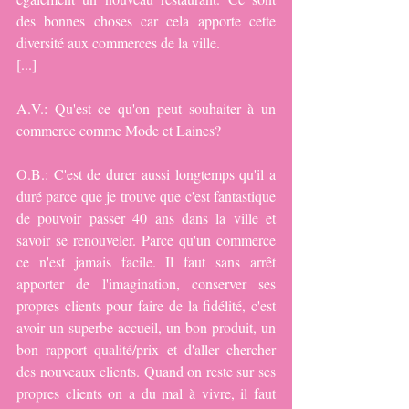
des bonnes choses car cela apporte cette 
diversité aux commerces de la ville.
[...]
A.V.: Qu'est ce qu'on peut souhaiter à un 
commerce comme Mode et Laines?
O.B.: C'est de durer aussi longtemps qu'il a 
duré parce que je trouve que c'est fantastique 
de pouvoir passer 40 ans dans la ville et 
savoir se renouveler. Parce qu'un commerce 
ce n'est jamais facile. Il faut sans arrêt 
apporter de l'imagination, conserver ses 
propres clients pour faire de la fidélité, c'est 
avoir un superbe accueil, un bon produit, un 
bon rapport qualité/prix et d'aller chercher 
des nouveaux clients. Quand on reste sur ses 
propres clients on a du mal à vivre, il faut 