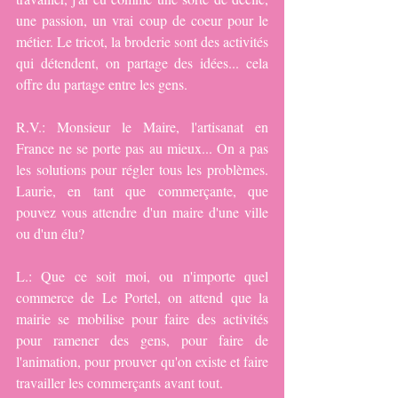
une passion, un vrai coup de coeur pour le 
métier. Le tricot, la broderie sont des activités 
qui détendent, on partage des idées... cela 
offre du partage entre les gens.
R.V.: Monsieur le Maire, l'artisanat en 
France ne se porte pas au mieux... On a pas 
les solutions pour régler tous les problèmes. 
Laurie, en tant que commerçante, que 
pouvez vous attendre d'un maire d'une ville 
ou d'un élu?
L.: Que ce soit moi, ou n'importe quel 
commerce de Le Portel, on attend que la 
mairie se mobilise pour faire des activités 
pour ramener des gens, pour faire de 
l'animation, pour prouver qu'on existe et faire 
travailler les commerçants avant tout.