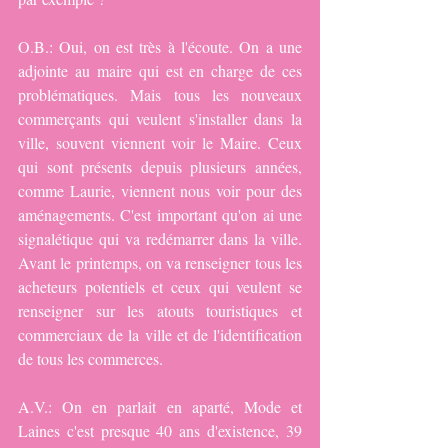
O.B.: Oui, on est très à l'écoute. On a une 
adjointe au maire qui est en charge de ces 
problématiques. Mais tous les nouveaux 
commerçants qui veulent s'installer dans la 
ville, souvent viennent voir le Maire. Ceux 
qui sont présents depuis plusieurs années, 
comme Laurie, viennent nous voir pour des 
aménagements. C'est important qu'on ai une 
signalétique qui va redémarrer dans la ville. 
Avant le printemps, on va renseigner tous les 
acheteurs potentiels et ceux qui veulent se 
renseigner sur les atouts touristiques et 
commerciaux de la ville et de l'identification 
de tous les commerces.
A.V.: On en parlait en aparté, Mode et 
Laines c'est presque 40 ans d'existence, 39 