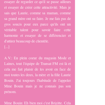
essayer de regarder ce qu'il se passe ailleurs 
et essayer de créer cette attractivité. Mais je 
sais que Laurie, comme sa maman, comme 
sa grand mère ont su faire. Je me fais pas de 
gros soucis pour eux parce qu'ils ont un 
véritable talent pour savoir faire cette 
harmonie et essayer de se différencier et 
d'attirer beaucoup de clientèle.
[...]
A.V.: En plein coeur du magasin Mode et 
Laines, tout l'équipe de Transat FM est là et 
cela me fait plaisir de les avoir en face de 
moi toutes les deux, la mère et la fille Laurie 
Bouin. J'ai toujours l'habitude de l'appeler 
Mme Bouin mais je ne connais pas son 
prénom.
Mme Bouin: Eh bien moi c'est Brigitte. Cela 