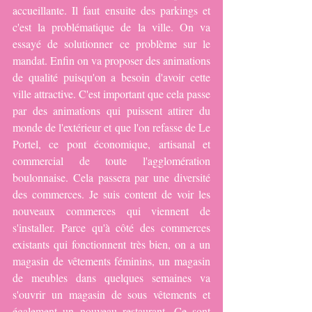
accueillante. Il faut ensuite des parkings et 
c'est la problématique de la ville. On va 
essayé de solutionner ce problème sur le 
mandat. Enfin on va proposer des animations 
de qualité puisqu'on a besoin d'avoir cette 
ville attractive. C'est important que cela passe 
par des animations qui puissent attirer du 
monde de l'extérieur et que l'on refasse de Le 
Portel, ce pont économique, artisanal et 
commercial de toute l'agglomération 
boulonnaise. Cela passera par une diversité 
des commerces. Je suis content de voir les 
nouveaux commerces qui viennent de 
s'installer. Parce qu'à côté des commerces 
existants qui fonctionnent très bien, on a un 
magasin de vêtements féminins, un magasin 
de meubles dans quelques semaines va 
s'ouvrir un magasin de sous vêtements et 
également un nouveau restaurant. Ce sont 