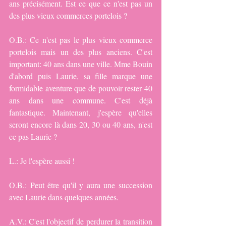
ans précisément. Est ce que ce n'est pas un 
des plus vieux commerces portelois ? 
O.B.: Ce n'est pas le plus vieux commerce 
portelois mais un des plus anciens. C'est 
important: 40 ans dans une ville. Mme Bouin 
d'abord puis Laurie, sa fille marque une 
formidable aventure que de pouvoir rester 40 
ans dans une commune. C'est déjà 
fantastique. Maintenant, j'espère qu'elles 
seront encore là dans 20, 30 ou 40 ans, n'est 
ce pas Laurie ?
L.: Je l'espère aussi !
O.B.: Peut être qu'il y aura une succession 
avec Laurie dans quelques années.
A.V.: C'est l'objectif de perdurer la transition 