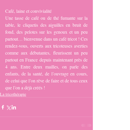
Café, laine et convivialité
Une tasse de café ou de thé fumante sur la 
table, le cliquetis des aiguilles en bruit de 
fond, des pelotes sur les genoux et un peu 
partout… bienvenue dans un café tricot ! Ces 
rendez-vous, ouverts aux tricoteuses averties 
comme aux débutantes, fleurissent un peu 
partout en France depuis maintenant près de 
4 ans. Entre deux mailles, on parle des 
enfants, de la santé, de l’ouvrage en cours, 
de celui que l’on rêve de faire et de tous ceux 
que l’on a déjà créés !
La tricothérapie