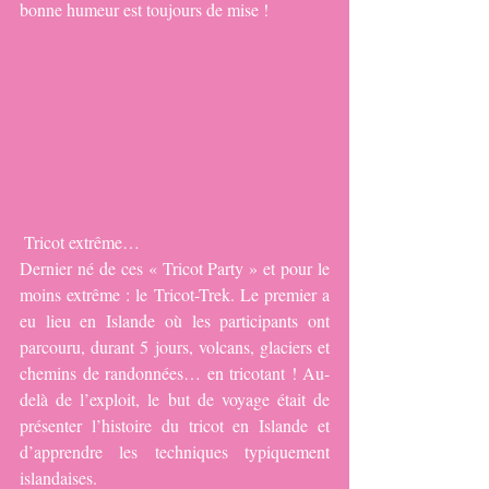
bonne humeur est toujours de mise !
 Tricot extrême…
Dernier né de ces « Tricot Party » et pour le 
moins extrême : le Tricot-Trek. Le premier a 
eu lieu en Islande où les participants ont 
parcouru, durant 5 jours, volcans, glaciers et 
chemins de randonnées… en tricotant ! Au-
delà de l’exploit, le but de voyage était de 
présenter l’histoire du tricot en Islande et 
d’apprendre les techniques typiquement 
islandaises.