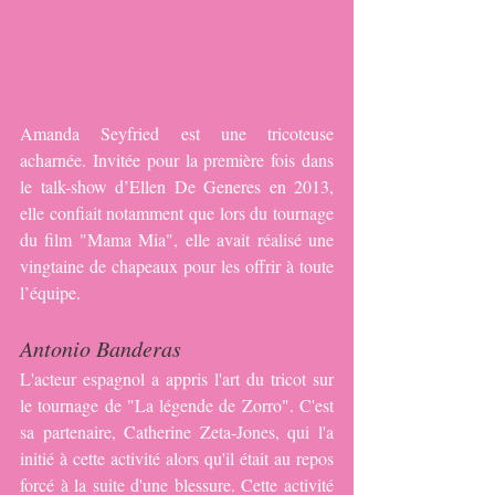
Amanda Seyfried est une tricoteuse 
acharnée. Invitée pour la première fois dans 
le talk-show d’Ellen De Generes en 2013, 
elle confiait notamment que lors du tournage 
du film "Mama Mia", elle avait réalisé une 
vingtaine de chapeaux pour les offrir à toute 
l’équipe.
Antonio Banderas
L'acteur espagnol a appris l'art du tricot sur 
le tournage de "La légende de Zorro". C'est 
sa partenaire, Catherine Zeta-Jones, qui l'a 
initié à cette activité alors qu'il était au repos 
forcé à la suite d'une blessure. Cette activité 