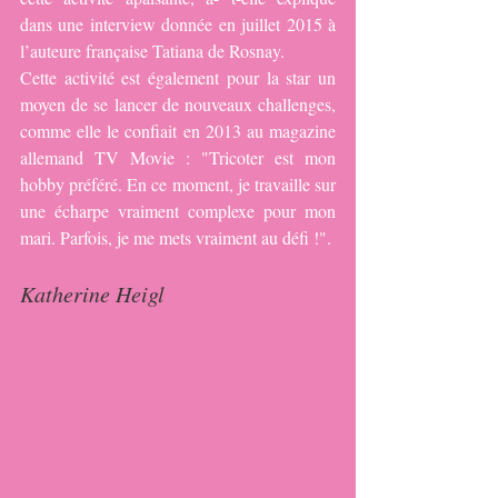
dans une interview donnée en juillet 2015 à 
l’auteure française Tatiana de Rosnay.
Cette activité est également pour la star un 
moyen de se lancer de nouveaux challenges, 
comme elle le confiait en 2013 au magazine 
allemand TV Movie : "Tricoter est mon 
hobby préféré. En ce moment, je travaille sur 
une écharpe vraiment complexe pour mon 
mari. Parfois, je me mets vraiment au défi !".
Katherine Heigl