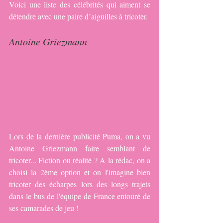
Voici une liste des célébrités qui aiment se 
détendre avec une paire d’aiguilles à tricoter.
Antoine Griezmann
Lors de la dernière publicité Puma, on a vu 
Antoine Griezmann faire semblant de 
tricoter... Fiction ou réalité ? A la rédac, on a 
choisi la 2ème option et on l'imagine bien 
tricoter des écharpes lors des longs trajets 
dans le bus de l'équipe de France entouré de 
ses camarades de jeu !